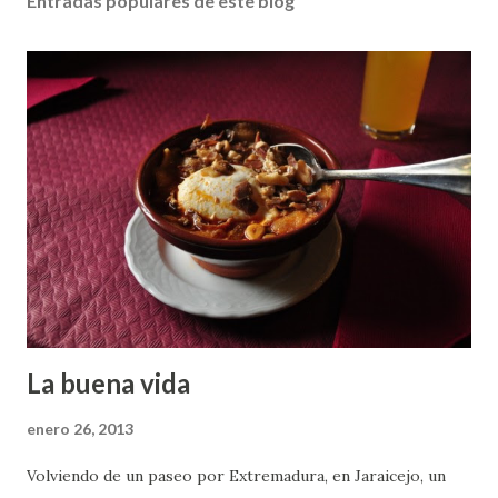
Entradas populares de este blog
La buena vida
enero 26, 2013
Volviendo de un paseo por Extremadura, en Jaraicejo, un