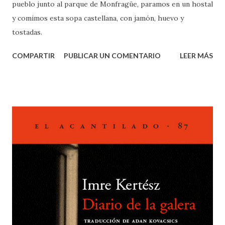
pueblo junto al parque de Monfragüe, paramos en un hostal
y comimos esta sopa castellana, con jamón, huevo y
tostadas.
COMPARTIR
PUBLICAR UN COMENTARIO
LEER MÁS