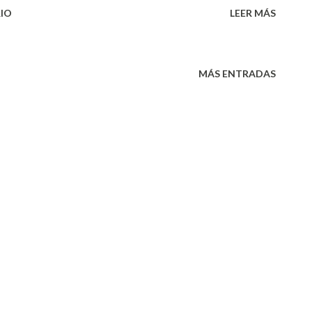
IO
LEER MÁS
MÁS ENTRADAS