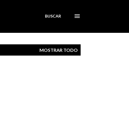
BUSCAR
MOSTRAR TODO