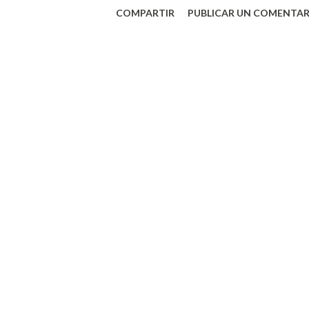
COMPARTIR
PUBLICAR UN COMENTAR